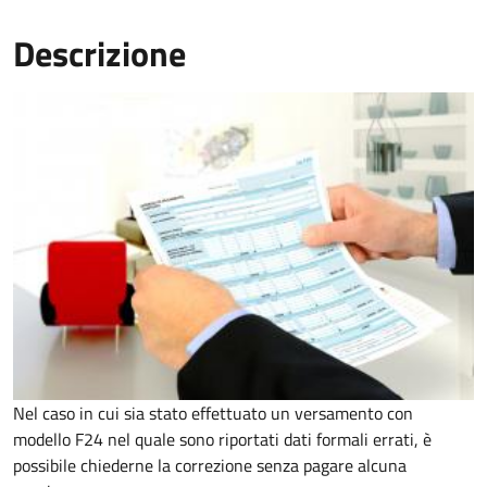
Descrizione
Nel caso in cui sia stato effettuato un versamento con
modello F24 nel quale sono riportati dati formali errati, è
possibile chiederne la correzione senza pagare alcuna