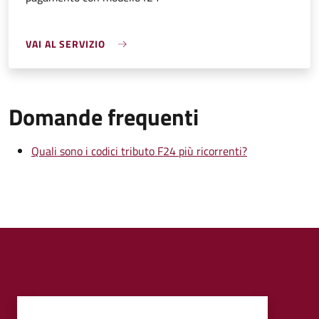
VAI AL SERVIZIO
Domande frequenti
Quali sono i codici tributo F24 più ricorrenti?