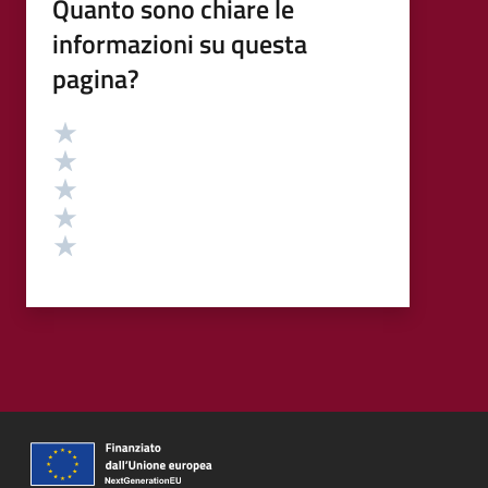
Quanto sono chiare le
informazioni su questa
pagina?
Valutazione
Valuta 5 stelle su 5
Valuta 4 stelle su 5
Valuta 3 stelle su 5
Valuta 2 stelle su 5
Valuta 1 stelle su 5