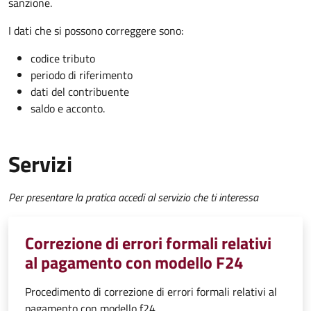
sanzione.
I dati che si possono correggere sono:
codice tributo
periodo di riferimento
dati del contribuente
saldo e acconto.
Servizi
Per presentare la pratica accedi al servizio che ti interessa
Correzione di errori formali relativi
al pagamento con modello F24
Procedimento di correzione di errori formali relativi al
pagamento con modello f24