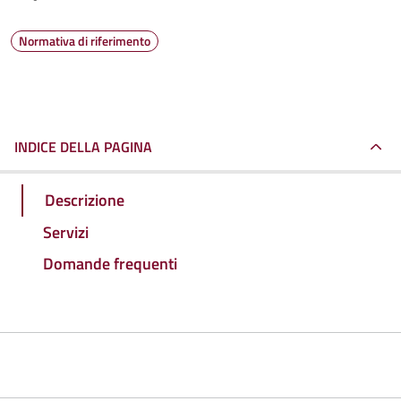
Normativa di riferimento
INDICE DELLA PAGINA
Descrizione
Servizi
Domande frequenti