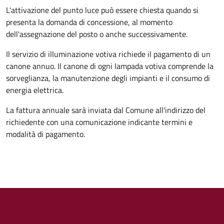
L'attivazione del punto luce può essere chiesta quando si
presenta la domanda di concessione, al momento
dell'assegnazione del posto o anche successivamente.
Il servizio di illuminazione votiva richiede il pagamento di un
canone annuo. Il canone di ogni lampada votiva comprende la
sorveglianza, la manutenzione degli impianti e il consumo di
energia elettrica.
La fattura annuale sarà inviata dal Comune all'indirizzo del
richiedente con una comunicazione indicante termini e
modalità di pagamento.