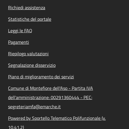
Richiedi assistenza
Statistiche del portale
Leggi le FAQ
Pagamenti
Riepilogo valutazioni
Segnalazione disservizio
Piano di miglioramento dei servizi
Comune di Montefiore dell'Aso - Partita IVA
dell'amministrazione: 00291360444 - PEC:
segreteriamfa@emarche.it
Powered by Sportello Telematico Polifunzionale (v.
10.41.2)