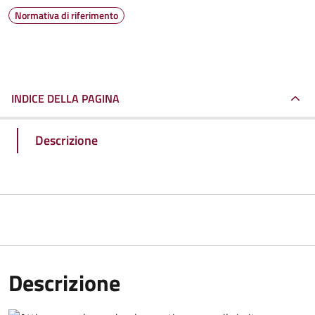
Normativa di riferimento
INDICE DELLA PAGINA
Descrizione
Descrizione