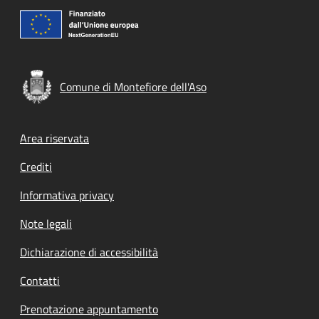
Comune di Montefiore dell'Aso
Footer menu
Area riservata
Crediti
Informativa privacy
Note legali
Dichiarazione di accessibilità
Contatti
Prenotazione appuntamento