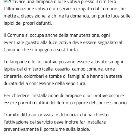
L’illuminazione votiva è un servizio erogato dal Comune che
mette a disposizione, a chi ne fa domanda, un punto luce sulle
lapidi dei propri defunti.
Il Comune si occupa anche della manutenzione: ogni
eventuale guasto alla luce votiva deve essere segnalato al
Comune che si impegna a sostituirla.
Le lampade e le luci votive possono essere attivate su ogni
lapide del cimitero (celle, ossario, campo comune, urne
cinerarie, colombari e tombe di famiglia) e hanno la stessa
durata della concessione della sepoltura.
Per chiedere l'installazione di lampade o luci votive occorre
essere parenti o affini del defunto oppure del concessionario.
Tramite ditta autorizzata e di fiducia, chi ha chiesto
l'attivazione del servizio deve inoltre far installare
preventivamente il portalume sulla lapide.