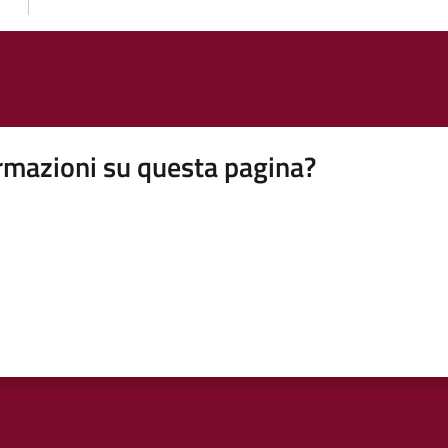
rmazioni su questa pagina?