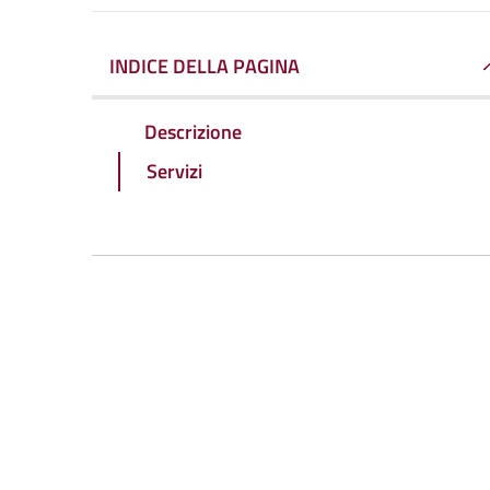
INDICE DELLA PAGINA
Descrizione
Servizi