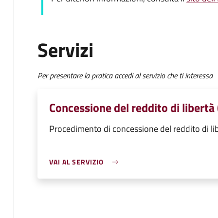
Servizi
Per presentare la pratica accedi al servizio che ti interessa
Concessione del reddito di libertà
Procedimento di concessione del reddito di li
VAI AL SERVIZIO