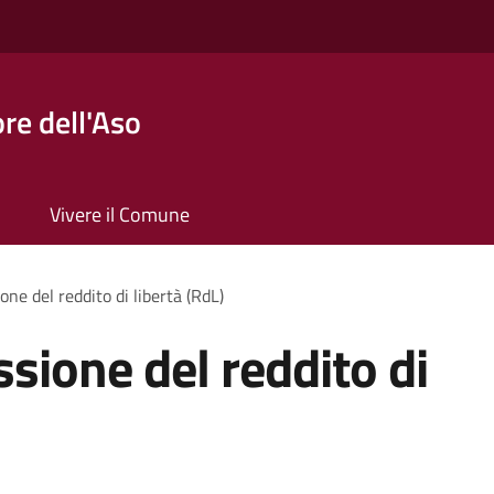
re dell'Aso
Vivere il Comune
one del reddito di libertà (RdL)
sione del reddito di