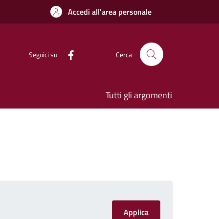
Accedi all'area personale
Seguici su
Cerca
Tutti gli argomenti