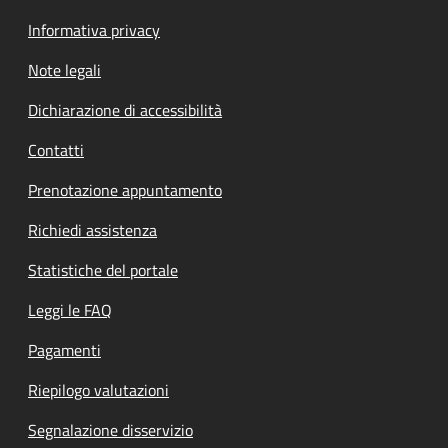
Informativa privacy
Note legali
Dichiarazione di accessibilità
Contatti
Prenotazione appuntamento
Richiedi assistenza
Statistiche del portale
Leggi le FAQ
Pagamenti
Riepilogo valutazioni
Segnalazione disservizio