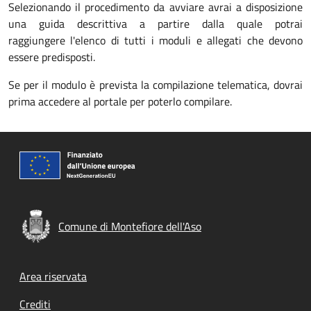
Selezionando il procedimento da avviare avrai a disposizione
una guida descrittiva a partire dalla quale potrai
raggiungere l'elenco di tutti i moduli e allegati che devono
essere predisposti.
Se per il modulo è prevista la compilazione telematica, dovrai
prima accedere al portale per poterlo compilare.
Comune di Montefiore dell'Aso
Footer menu
Area riservata
Crediti