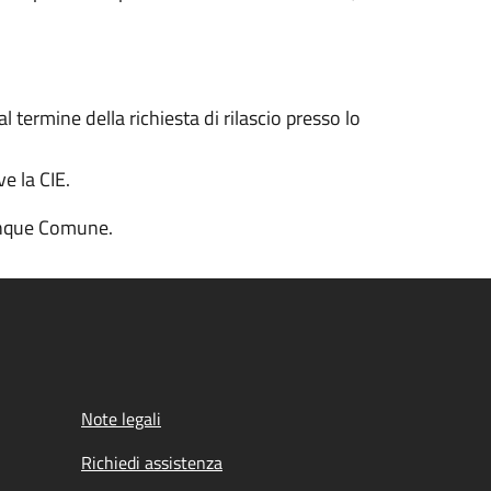
 termine della richiesta di rilascio presso lo
e la CIE.
lunque Comune.
Note legali
Richiedi assistenza