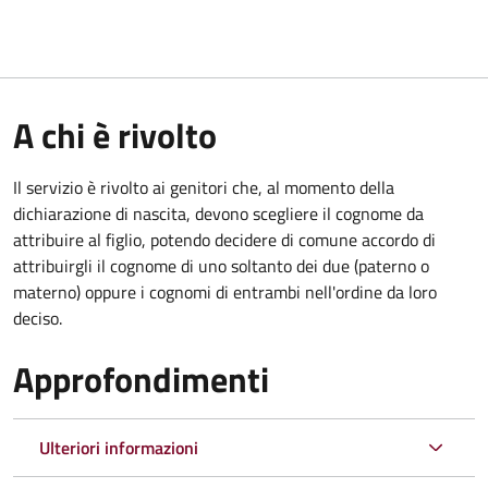
A chi è rivolto
Il servizio è rivolto ai genitori che, al momento della
dichiarazione di nascita, devono scegliere il cognome da
attribuire al figlio, potendo decidere di comune accordo di
attribuirgli il cognome di uno soltanto dei due (paterno o
materno) oppure i cognomi di entrambi nell'ordine da loro
deciso.
Approfondimenti
Ulteriori informazioni