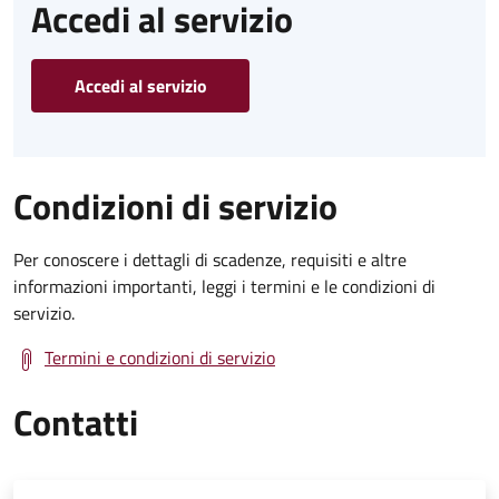
Accedi al servizio
Accedi al servizio
Condizioni di servizio
Per conoscere i dettagli di scadenze, requisiti e altre
informazioni importanti, leggi i termini e le condizioni di
servizio.
Termini e condizioni di servizio
Contatti