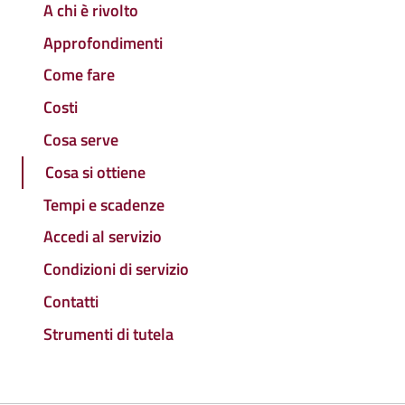
A chi è rivolto
Approfondimenti
Come fare
Costi
Cosa serve
Cosa si ottiene
Tempi e scadenze
Accedi al servizio
Condizioni di servizio
Contatti
Strumenti di tutela