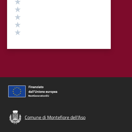
Valuta 5 stelle su 5
Valuta 4 stelle su 5
Valuta 3 stelle su 5
Valuta 2 stelle su 5
Valuta 1 stelle su 5
Comune di Montefiore dell'Aso