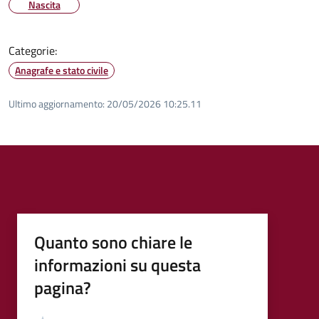
Nascita
Categorie:
Anagrafe e stato civile
Ultimo aggiornamento:
20/05/2026 10:25.11
Quanto sono chiare le
informazioni su questa
pagina?
Valutazione