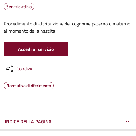
Servizio attivo
Procedimento di attribuzione del cognome paterno o materno
al momento della nascita
Accedi al servizio
Condividi
Normativa di riferimento
INDICE DELLA PAGINA