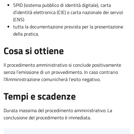
SPID (sistema pubblico di identità digitale), carta
d’identità elettronica (CIE) o carta nazionale dei servizi
(CNS)
tutta la documentazione prevista per la presentazione
della pratica.
Cosa si ottiene
Il procedimento amministrativo si conclude positivamente
senza l’emissione di un provvedimento. In caso contrario
l’Amministrazione comunicherà l’esito negativo.
Tempi e scadenze
Durata massima del procedimento amministrativo: La
conclusione del procedimento è immediata.