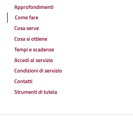
Approfondimenti
Come fare
Cosa serve
Cosa si ottiene
Tempi e scadenze
Accedi al servizio
Condizioni di servizio
Contatti
Strumenti di tutela