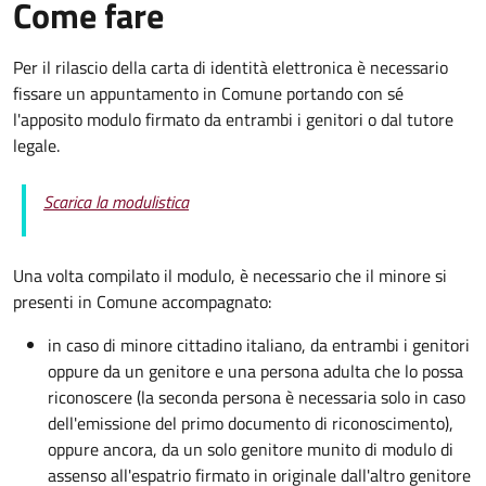
Come fare
Per il rilascio della carta di identità elettronica è necessario
fissare un appuntamento in Comune portando con sé
l'apposito modulo firmato da entrambi i genitori o dal tutore
legale.
Scarica la modulistica
Una volta compilato il modulo, è necessario che il minore si
presenti in Comune accompagnato
:
in caso di minore cittadino italiano, da entrambi i genitori
oppure da un genitore e una persona adulta che lo possa
riconoscere (la seconda persona è necessaria solo in caso
dell'emissione del primo documento di riconoscimento),
oppure ancora, da un solo genitore munito di modulo di
assenso all'espatrio firmato in originale dall'altro genitore