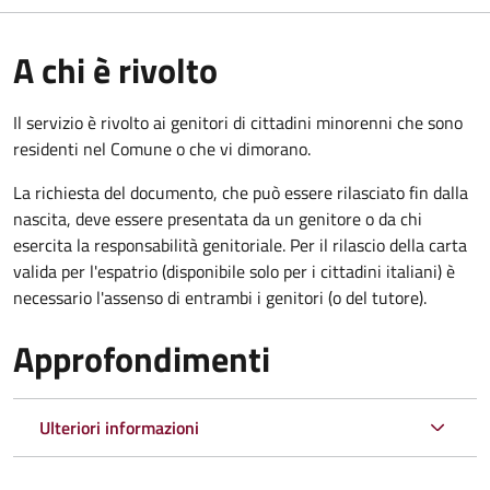
A chi è rivolto
Il servizio è rivolto ai genitori di cittadini minorenni che sono
residenti nel Comune o che vi dimorano.
La richiesta del documento, che può essere rilasciato fin dalla
nascita, deve essere presentata da un genitore o da chi
esercita la responsabilità genitoriale. Per il rilascio della carta
valida per l'espatrio (disponibile solo per i cittadini italiani) è
necessario l'assenso di entrambi i genitori (o del tutore).
Approfondimenti
Ulteriori informazioni