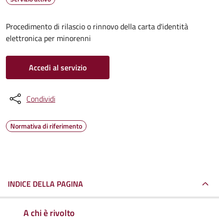
Procedimento di rilascio o rinnovo della carta d'identità
elettronica per minorenni
Accedi al servizio
Condividi
Normativa di riferimento
INDICE DELLA PAGINA
A chi è rivolto