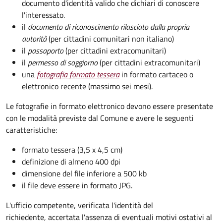
documento d'identità valido che dichiari di conoscere
l'interessato.
il
documento di riconoscimento rilasciato dalla propria
autorità
(per cittadini comunitari non italiano)
il
passaporto
(per cittadini extracomunitari)
il
permesso di soggiorno
(per cittadini extracomunitari)
una
fotografia formato tessera
in formato cartaceo o
elettronico recente (massimo sei mesi).
Le fotografie in formato elettronico devono essere presentate
con le modalità previste dal Comune e avere le seguenti
caratteristiche
:
formato tessera (3,5 x 4,5 cm)
definizione di almeno 400 dpi
dimensione del file inferiore a 500 kb
il file deve essere in formato JPG.
L'ufficio competente, verificata l'identità del
richiedente, accertata l'assenza di eventuali motivi ostativi al