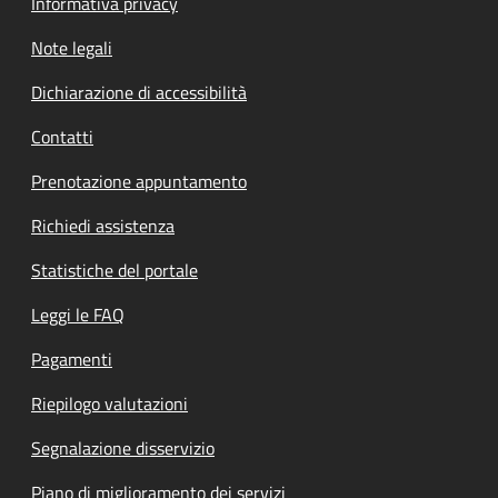
Informativa privacy
Note legali
Dichiarazione di accessibilità
Contatti
Prenotazione appuntamento
Richiedi assistenza
Statistiche del portale
Leggi le FAQ
Pagamenti
Riepilogo valutazioni
Segnalazione disservizio
Piano di miglioramento dei servizi