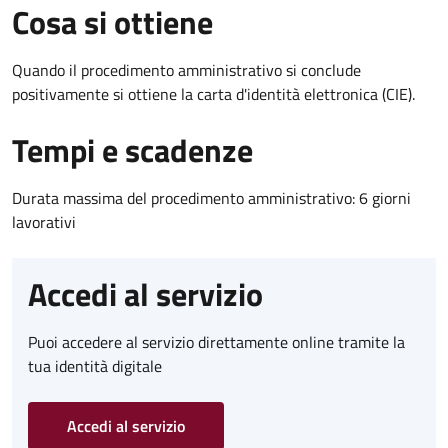
Cosa si ottiene
Quando il procedimento amministrativo si conclude
positivamente si ottiene la carta d'identità elettronica (CIE).
Tempi e scadenze
Durata massima del procedimento amministrativo: 6 giorni
lavorativi
Accedi al servizio
Puoi accedere al servizio direttamente online tramite la
tua identità digitale
Accedi al servizio