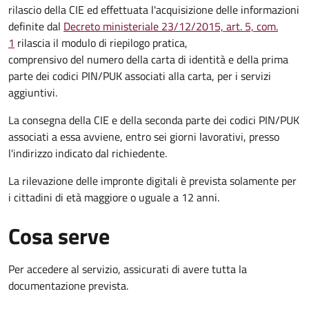
rilascio della CIE ed effettuata l'acquisizione delle informazioni
definite dal
Decreto ministeriale 23/12/2015, art. 5, com.
1
rilascia il modulo di riepilogo pratica,
comprensivo del numero della carta di identità e della prima
parte dei codici PIN/PUK associati alla carta, per i servizi
aggiuntivi.
La consegna della CIE e della seconda parte dei codici PIN/PUK
associati a essa avviene, entro sei giorni lavorativi, presso
l'indirizzo indicato dal richiedente.
La rilevazione delle impronte digitali è prevista solamente per
i cittadini di età maggiore o uguale a 12 anni.
Cosa serve
Per accedere al servizio, assicurati di avere tutta la
documentazione prevista.