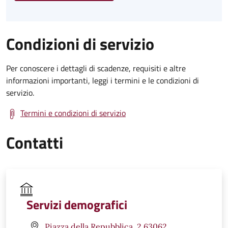
Condizioni di servizio
Per conoscere i dettagli di scadenze, requisiti e altre
informazioni importanti, leggi i termini e le condizioni di
servizio.
Termini e condizioni di servizio
Contatti
Servizi demografici
Piazza della Repubblica, 2 63062