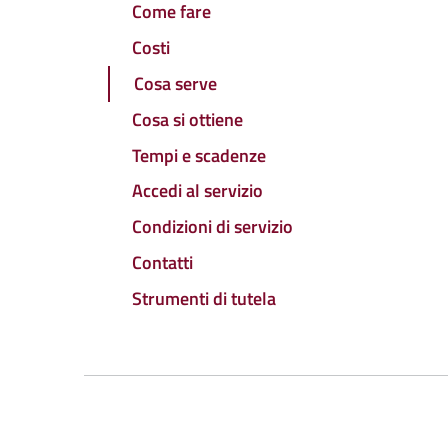
Come fare
Costi
Cosa serve
Cosa si ottiene
Tempi e scadenze
Accedi al servizio
Condizioni di servizio
Contatti
Strumenti di tutela