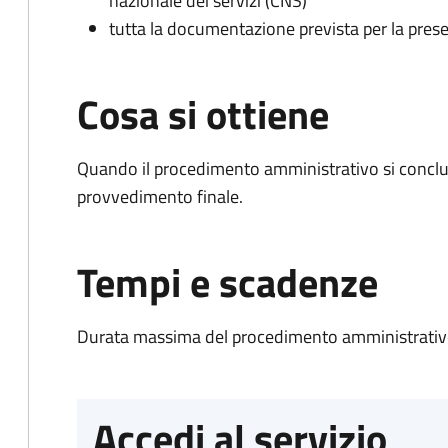
nazionale dei servizi (CNS)
tutta la documentazione prevista per la prese
Cosa si ottiene
Quando il procedimento amministrativo si conclu
provvedimento finale.
Tempi e scadenze
Durata massima del procedimento amministrativo
Accedi al servizio