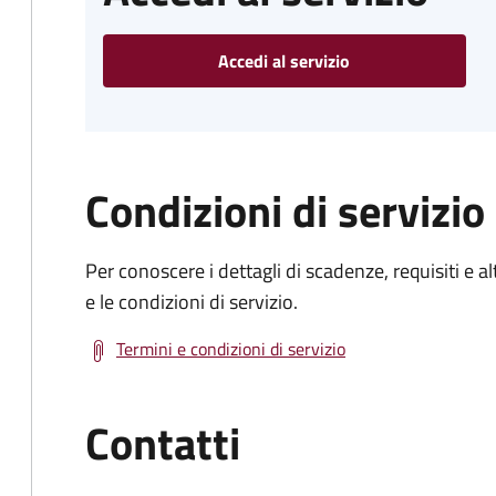
Accedi al servizio
Condizioni di servizio
Per conoscere i dettagli di scadenze, requisiti e al
e le condizioni di servizio.
Termini e condizioni di servizio
Contatti