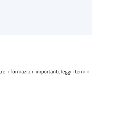
tre informazioni importanti, leggi i termini