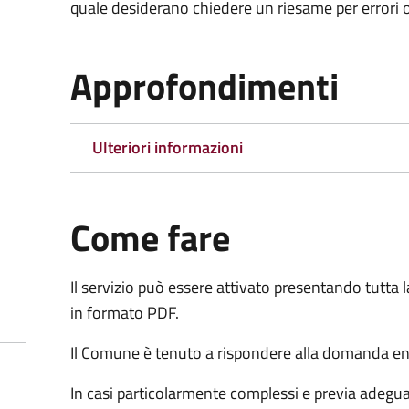
quale desiderano chiedere un riesame per errori o
Approfondimenti
Ulteriori informazioni
Come fare
Il servizio può essere attivato presentando tutta
in formato PDF.
Il Comune è tenuto a rispondere alla domanda ent
In casi particolarmente complessi e previa adegu