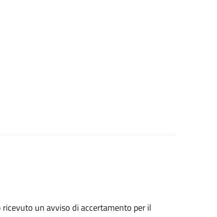
no ricevuto un avviso di accertamento per il