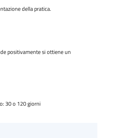
ntazione della pratica.
de positivamente si ottiene un
: 30 o 120 giorni