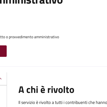
 atto o provvedimento amministrativo
A chi è rivolto
Il servizio è rivolto a tutti i contribuenti che han