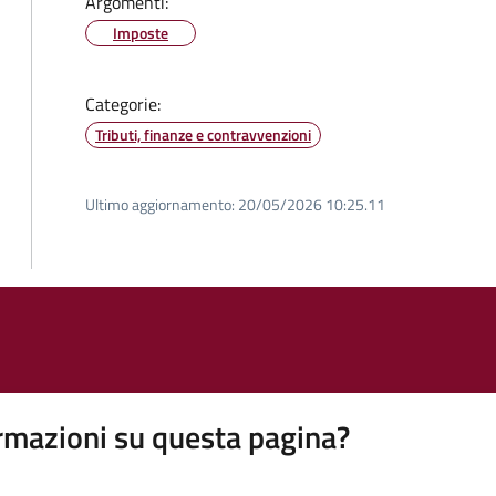
Argomenti:
Imposte
Categorie:
Tributi, finanze e contravvenzioni
Ultimo aggiornamento:
20/05/2026 10:25.11
rmazioni su questa pagina?