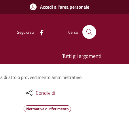
Accedi all'area personale
Seguici su
Cerca
Tutti gli argomenti
ca di atto o provvedimento amministrativo
Condividi
Normativa di riferimento