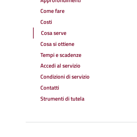
Approfondimenti
Come fare
Costi
Cosa serve
Cosa si ottiene
Tempi e scadenze
Accedi al servizio
Condizioni di servizio
Contatti
Strumenti di tutela