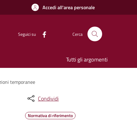
Accedi all'area personale
Seguici su
Cerca
Tutti gli argomenti
azioni temporanee
Condividi
Normativa di riferimento