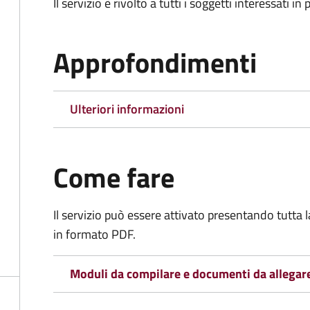
Il servizio è rivolto a tutti i soggetti interessati in
Approfondimenti
Ulteriori informazioni
Come fare
Il servizio può essere attivato presentando tutta
in formato PDF.
Moduli da compilare e documenti da allegar