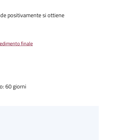
de positivamente si ottiene
vedimento finale
: 60 giorni