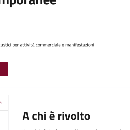
custici per attività commerciale e manifestazioni
A chi è rivolto