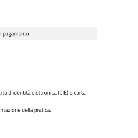
cun pagamento
rta d’identità elettronica (CIE) o carta
ntazione della pratica.