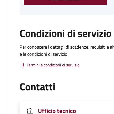
Condizioni di servizio
Per conoscere i dettagli di scadenze, requisiti e al
e le condizioni di servizio.
Termini e condizioni di servizio
Contatti
Ufficio tecnico