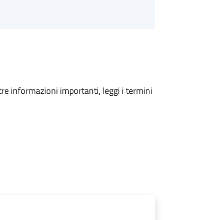
tre informazioni importanti, leggi i termini