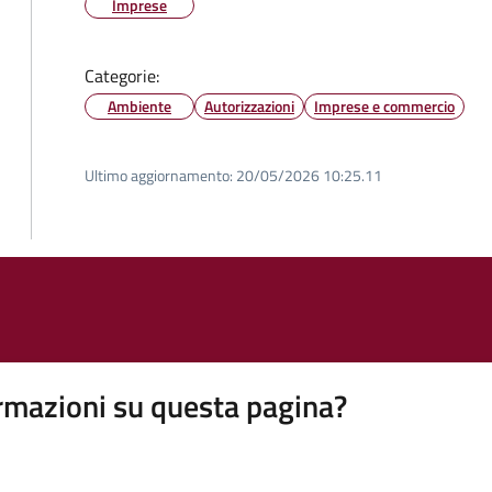
Imprese
Categorie:
Ambiente
Autorizzazioni
Imprese e commercio
Ultimo aggiornamento:
20/05/2026 10:25.11
rmazioni su questa pagina?