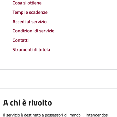
Cosa si ottiene
Tempi e scadenze
Accedi al servizio
Condizioni di servizio
Contatti
Strumenti di tutela
A chi è rivolto
Il servizio è destinato a
possessori di immobili, intendendosi