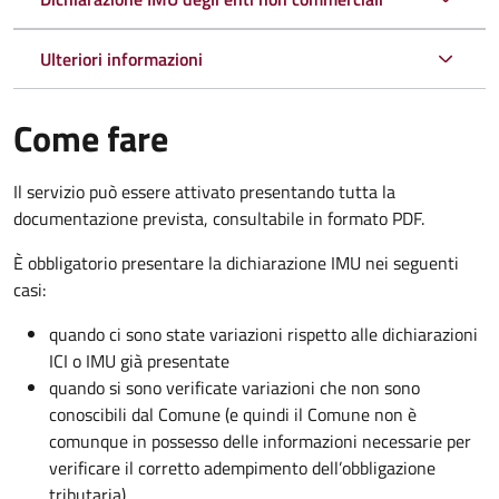
Ulteriori informazioni
Come fare
Il servizio può essere attivato presentando tutta la
documentazione prevista, consultabile in formato PDF.
È obbligatorio presentare la dichiarazione IMU nei seguenti
casi:
quando ci sono state variazioni rispetto alle dichiarazioni
ICI o IMU già presentate
quando si sono verificate variazioni che non sono
conoscibili dal Comune (e quindi il Comune non è
comunque in possesso delle informazioni necessarie per
verificare il corretto adempimento dell’obbligazione
tributaria)