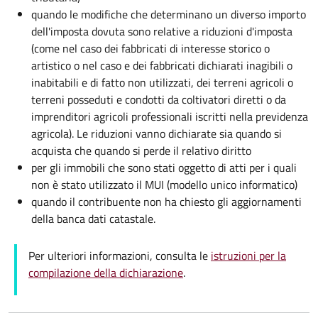
quando le modifiche che determinano un diverso importo
dell'imposta dovuta sono relative a riduzioni d'imposta
(come nel caso dei fabbricati di interesse storico o
artistico o nel caso e dei fabbricati dichiarati inagibili o
inabitabili e di fatto non utilizzati, dei terreni agricoli o
terreni posseduti e condotti da coltivatori diretti o da
imprenditori agricoli professionali iscritti nella previdenza
agricola). Le riduzioni vanno dichiarate sia quando si
acquista che quando si perde il relativo diritto
per gli immobili che sono stati oggetto di atti per i quali
non è stato utilizzato il MUI (modello unico informatico)
quando il contribuente non ha chiesto gli aggiornamenti
della banca dati catastale.
Per ulteriori informazioni, consulta le
istruzioni per la
compilazione della dichiarazione
.