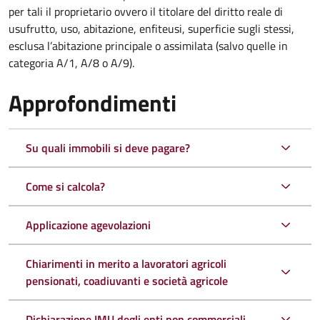
per tali il proprietario ovvero il titolare del diritto reale di
usufrutto, uso, abitazione, enfiteusi, superficie sugli stessi,
esclusa l’abitazione principale o assimilata (salvo quelle in
categoria A/1, A/8 o A/9).
Approfondimenti
Su quali immobili si deve pagare?
Come si calcola?
Applicazione agevolazioni
Chiarimenti in merito a lavoratori agricoli
pensionati, coadiuvanti e società agricole
Dichiarazione IMU degli enti non commerciali