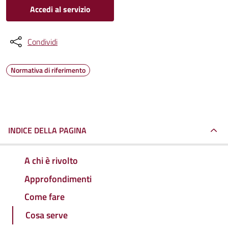
Accedi al servizio
Condividi
Normativa di riferimento
INDICE DELLA PAGINA
A chi è rivolto
Approfondimenti
Come fare
Cosa serve