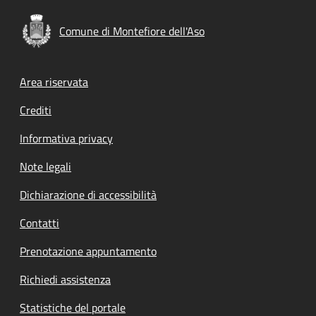
Comune di Montefiore dell'Aso
Footer menu
Area riservata
Crediti
Informativa privacy
Note legali
Dichiarazione di accessibilità
Contatti
Prenotazione appuntamento
Richiedi assistenza
Statistiche del portale