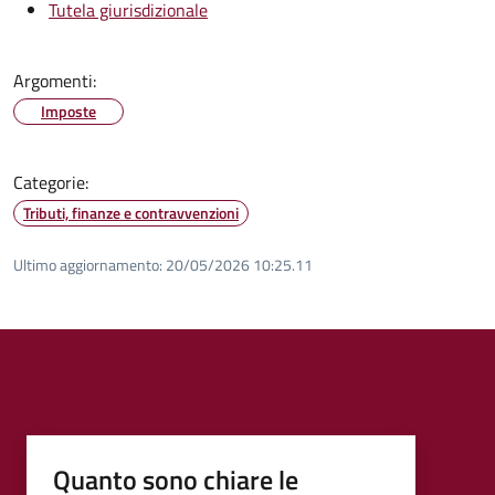
Tutela giurisdizionale
Argomenti:
Imposte
Categorie:
Tributi, finanze e contravvenzioni
Ultimo aggiornamento:
20/05/2026 10:25.11
Quanto sono chiare le