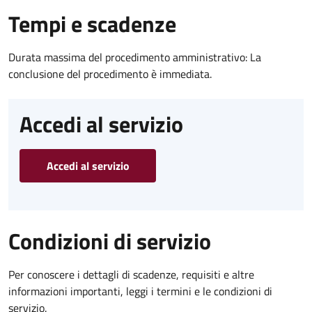
Tempi e scadenze
Durata massima del procedimento amministrativo: La
conclusione del procedimento è immediata.
Accedi al servizio
Accedi al servizio
Condizioni di servizio
Per conoscere i dettagli di scadenze, requisiti e altre
informazioni importanti, leggi i termini e le condizioni di
servizio.