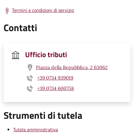
Termini e condizioni di servizio
Contatti
Ufficio tributi
Piazza della Repubblica, 2 63062
+39 0734 939019
+39 0734 600758
Strumenti di tutela
Tutela amministrativa