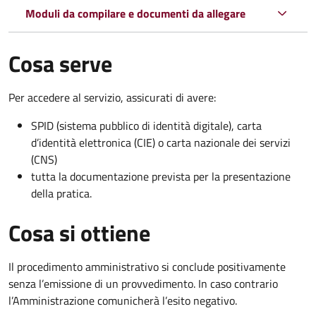
Moduli da compilare e documenti da allegare
Cosa serve
Per accedere al servizio, assicurati di avere:
SPID (sistema pubblico di identità digitale), carta
d’identità elettronica (CIE) o carta nazionale dei servizi
(CNS)
tutta la documentazione prevista per la presentazione
della pratica.
Cosa si ottiene
Il procedimento amministrativo si conclude positivamente
senza l’emissione di un provvedimento. In caso contrario
l’Amministrazione comunicherà l’esito negativo.