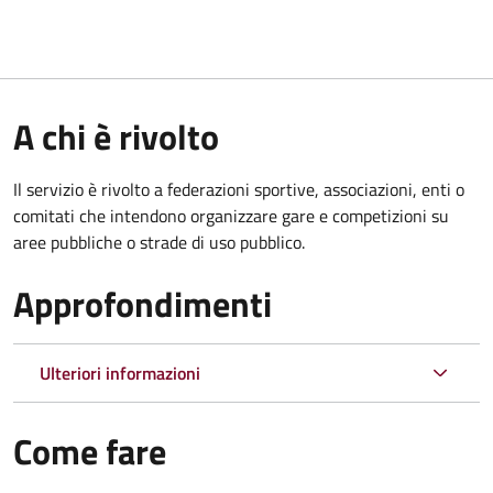
A chi è rivolto
Il servizio è rivolto a federazioni sportive, associazioni, enti o
comitati che intendono organizzare gare e competizioni su
aree pubbliche o strade di uso pubblico.
Approfondimenti
Ulteriori informazioni
Come fare