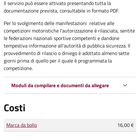
Il servizio può essere attivato presentando tutta la
documentazione prevista, consultabile in formato PDF.
Per lo svolgimento delle manifestazioni relative alle
competizioni motoristiche l'autorizzazione è rilasciata, sentite
le federazioni nazionali sportive competenti e dandone
tempestiva informazione all'autorità di pubblica sicurezza. Il
provvedimento di rilascio o diniego è adottato almeno sette
giorni prima di quello per il quale è programmata la
competizione.
Moduli da compilare e documenti da allegare
Costi
Tipo di pagamento
Importo
Marca da bollo
16,00 €