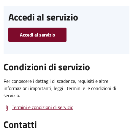
Accedi al servizio
Accedi al servizio
Condizioni di servizio
Per conoscere i dettagli di scadenze, requisiti e altre
informazioni importanti, leggi i termini e le condizioni di
servizio.
Termini e condizioni di servizio
Contatti