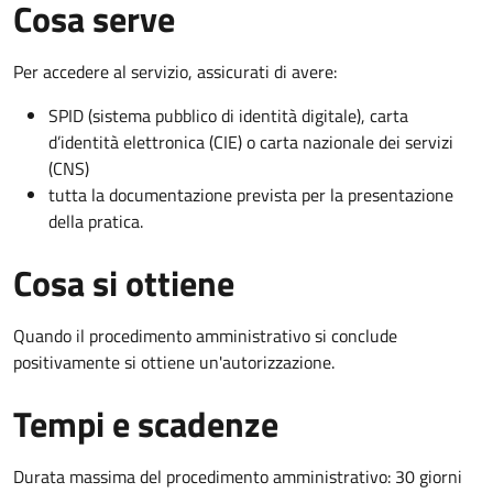
Cosa serve
Per accedere al servizio, assicurati di avere:
SPID (sistema pubblico di identità digitale), carta
d’identità elettronica (CIE) o carta nazionale dei servizi
(CNS)
tutta la documentazione prevista per la presentazione
della pratica.
Cosa si ottiene
Quando il procedimento amministrativo si conclude
positivamente si ottiene un'autorizzazione.
Tempi e scadenze
Durata massima del procedimento amministrativo: 30 giorni