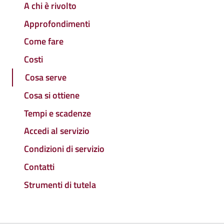
A chi è rivolto
Approfondimenti
Come fare
Costi
Cosa serve
Cosa si ottiene
Tempi e scadenze
Accedi al servizio
Condizioni di servizio
Contatti
Strumenti di tutela