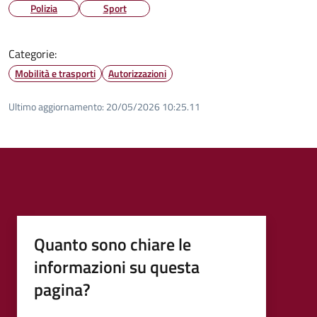
Polizia
Sport
Categorie:
Mobilità e trasporti
Autorizzazioni
Ultimo aggiornamento:
20/05/2026 10:25.11
Quanto sono chiare le
informazioni su questa
pagina?