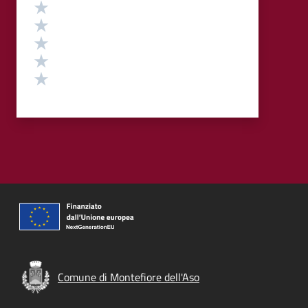
Valutazione
Valuta 5 stelle su 5
Valuta 4 stelle su 5
Valuta 3 stelle su 5
Valuta 2 stelle su 5
Valuta 1 stelle su 5
Comune di Montefiore dell'Aso