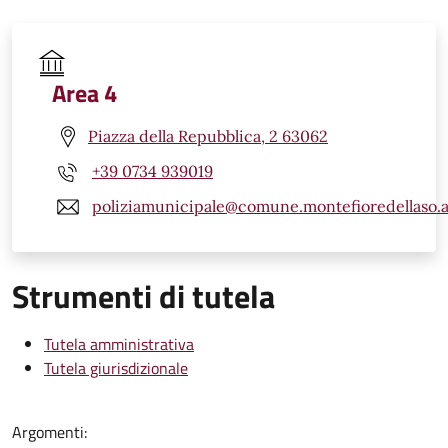
Area 4
Piazza della Repubblica, 2 63062
+39 0734 939019
poliziamunicipale@comune.montefioredellaso.a
Strumenti di tutela
Tutela amministrativa
Tutela giurisdizionale
Argomenti: