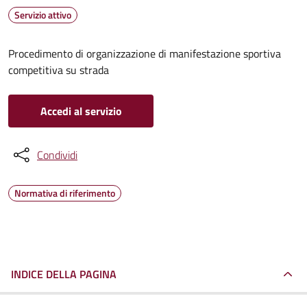
Servizio attivo
Procedimento di organizzazione di manifestazione sportiva
competitiva su strada
Accedi al servizio
Condividi
Normativa di riferimento
INDICE DELLA PAGINA