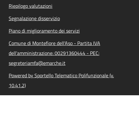
Riepilogo valutazioni
Segnalazione disservizio
Piano di miglioramento dei servizi
Comune di Montefiore dell'Aso - Partita IVA
dell'amministrazione: 00291360444 - PEC:
segreteriamfa@emarche.it
Powered by Sportello Telematico Polifunzionale (v.
10.41.2)