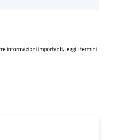
tre informazioni importanti, leggi i termini