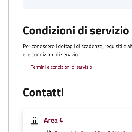
Condizioni di servizio
Per conoscere i dettagli di scadenze, requisiti e al
e le condizioni di servizio.
Termini e condizioni di servizio
Contatti
Area 4