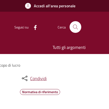
Accedi all'area personale
Seguici su
Cerca
Tutti gli argomenti
copo di lucro
Condividi
Normativa di riferimento