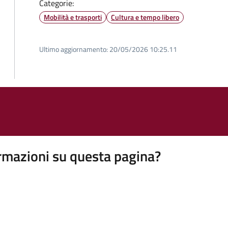
Categorie:
Mobilità e trasporti
Cultura e tempo libero
Ultimo aggiornamento:
20/05/2026 10:25.11
rmazioni su questa pagina?