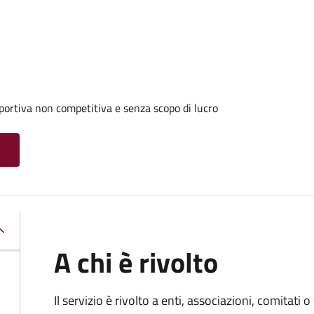
portiva non competitiva e senza scopo di lucro
A chi è rivolto
Il servizio è rivolto a enti, associazioni, comitati