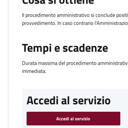
Il procedimento amministrativo si conclude posit
provvedimento. In caso contrario l’Amministrazio
Tempi e scadenze
Durata massima del procedimento amministrativo
immediata.
Accedi al servizio
Accedi al servizio