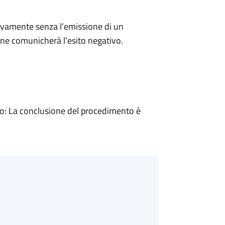
ivamente senza l’emissione di un
ne comunicherà l’esito negativo.
: La conclusione del procedimento è