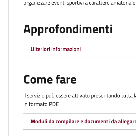
organizzare eventi sportivi a carattere amatoriale
Approfondimenti
Ulteriori informazioni
Come fare
Il servizio può essere attivato presentando tutta
in formato PDF.
Moduli da compilare e documenti da allegar