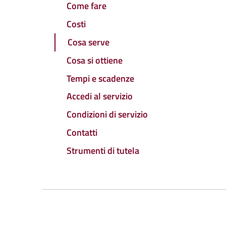
Come fare
Costi
Cosa serve
Cosa si ottiene
Tempi e scadenze
Accedi al servizio
Condizioni di servizio
Contatti
Strumenti di tutela