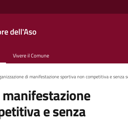
re dell'Aso
Vivere il Comune
anizzazione di manifestazione sportiva non competitiva e senza s
i manifestazione
etitiva e senza