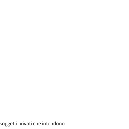
 o soggetti privati che intendono