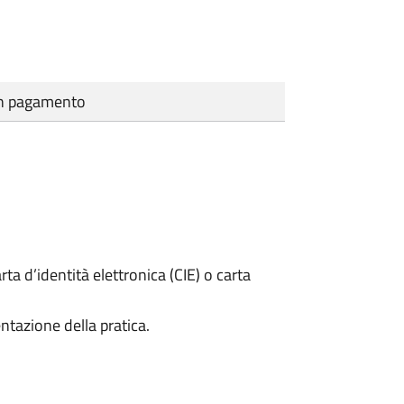
cun pagamento
rta d’identità elettronica (CIE) o carta
ntazione della pratica.