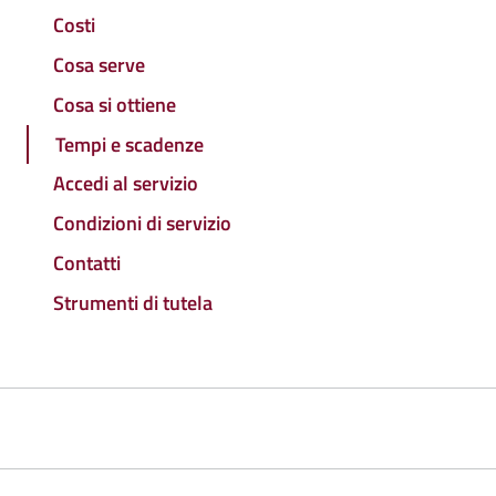
Costi
Cosa serve
Cosa si ottiene
Tempi e scadenze
Accedi al servizio
Condizioni di servizio
Contatti
Strumenti di tutela