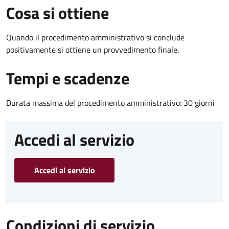
Cosa si ottiene
Quando il procedimento amministrativo si conclude
positivamente si ottiene un provvedimento finale.
Tempi e scadenze
Durata massima del procedimento amministrativo: 30 giorni
Accedi al servizio
Accedi al servizio
Condizioni di servizio