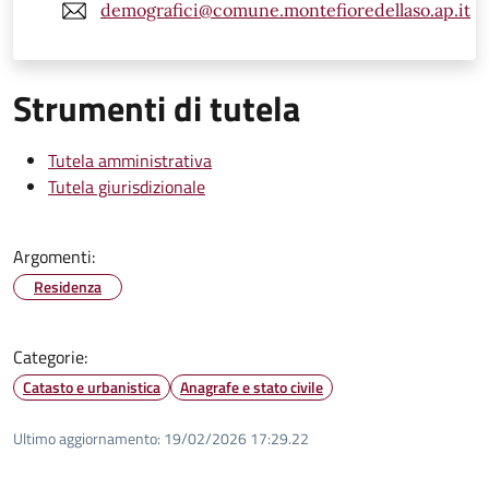
demografici@comune.montefioredellaso.ap.it
Strumenti di tutela
Tutela amministrativa
Tutela giurisdizionale
Argomenti:
Residenza
Categorie:
Catasto e urbanistica
Anagrafe e stato civile
Ultimo aggiornamento:
19/02/2026 17:29.22