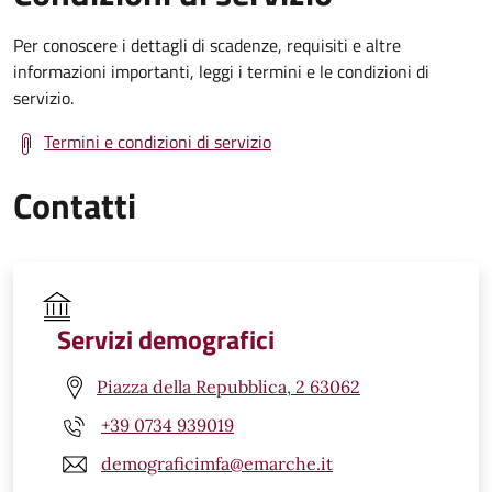
Per conoscere i dettagli di scadenze, requisiti e altre
informazioni importanti, leggi i termini e le condizioni di
servizio.
Termini e condizioni di servizio
Contatti
Servizi demografici
Piazza della Repubblica, 2 63062
+39 0734 939019
demograficimfa@emarche.it