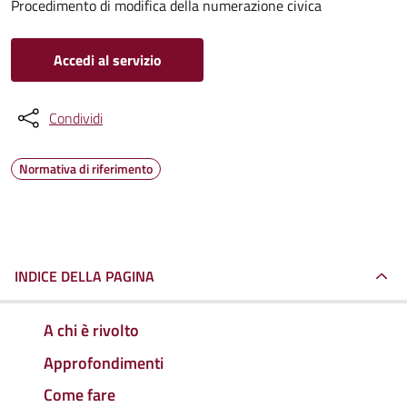
Procedimento di modifica della numerazione civica
Accedi al servizio
Condividi
Normativa di riferimento
INDICE DELLA PAGINA
A chi è rivolto
Approfondimenti
Come fare