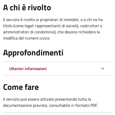
A chi è rivolto
Il servizio è rivolto ai proprietari di immobili, o a chi ne ha
titolo (come legali rappresentanti di società, costruttori o
amministratori di condominio), che devono richiedere la
modifica del numero civico.
Approfondimenti
Ulteriori informazioni
Come fare
Il servizio può essere attivato presentando tutta la
documentazione prevista, consultabile in formato PDF.