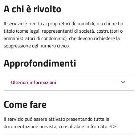
A chi è rivolto
Il servizio è rivolto ai proprietari di immobili, o a chi ne ha
titolo (come legali rappresentanti di società, costruttori o
amministratori di condominio), che devono richiedere la
soppressione del numero civico.
Approfondimenti
Ulteriori informazioni
Come fare
Il servizio può essere attivato presentando tutta la
documentazione prevista, consultabile in formato PDF.