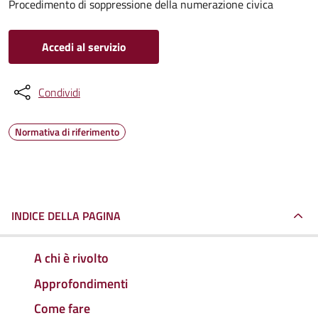
Procedimento di soppressione della numerazione civica
Accedi al servizio
Condividi
Normativa di riferimento
INDICE DELLA PAGINA
A chi è rivolto
Approfondimenti
Come fare