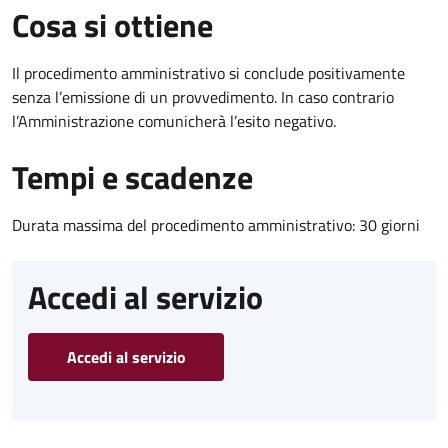
Cosa si ottiene
Il procedimento amministrativo si conclude positivamente
senza l’emissione di un provvedimento. In caso contrario
l’Amministrazione comunicherà l’esito negativo.
Tempi e scadenze
Durata massima del procedimento amministrativo: 30 giorni
Accedi al servizio
Accedi al servizio