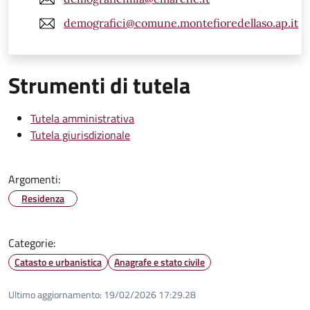
demografici@comune.montefioredellaso.ap.it
Strumenti di tutela
Tutela amministrativa
Tutela giurisdizionale
Argomenti:
Residenza
Categorie:
Catasto e urbanistica
Anagrafe e stato civile
Ultimo aggiornamento:
19/02/2026 17:29.28