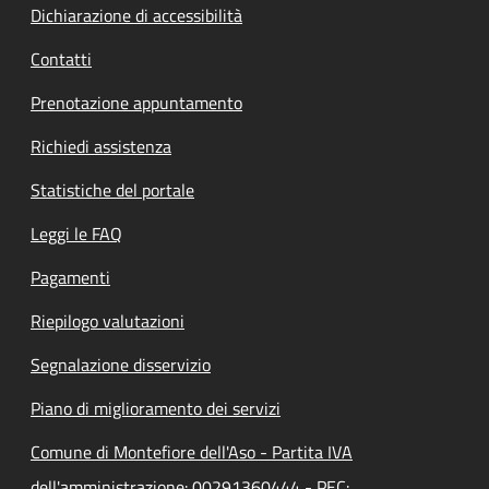
Dichiarazione di accessibilità
Contatti
Prenotazione appuntamento
Richiedi assistenza
Statistiche del portale
Leggi le FAQ
Pagamenti
Riepilogo valutazioni
Segnalazione disservizio
Piano di miglioramento dei servizi
Comune di Montefiore dell'Aso - Partita IVA
dell'amministrazione: 00291360444 - PEC: