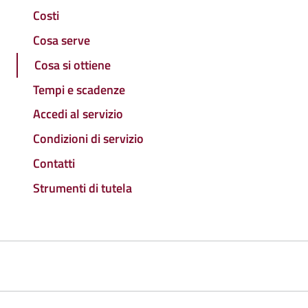
Costi
Cosa serve
Cosa si ottiene
Tempi e scadenze
Accedi al servizio
Condizioni di servizio
Contatti
Strumenti di tutela