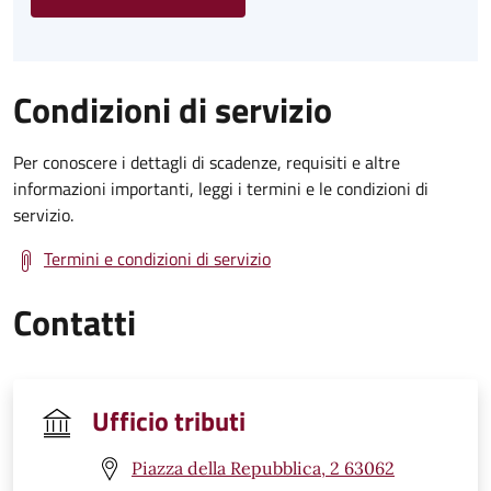
Condizioni di servizio
Per conoscere i dettagli di scadenze, requisiti e altre
informazioni importanti, leggi i termini e le condizioni di
servizio.
Termini e condizioni di servizio
Contatti
Ufficio tributi
Piazza della Repubblica, 2 63062