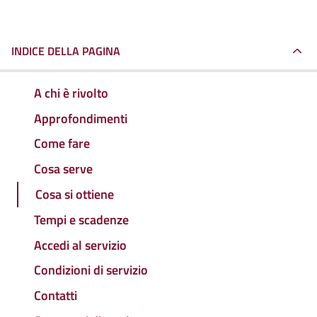
INDICE DELLA PAGINA
A chi è rivolto
Approfondimenti
Come fare
Cosa serve
Cosa si ottiene
Tempi e scadenze
Accedi al servizio
Condizioni di servizio
Contatti