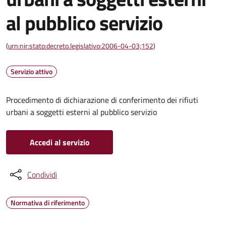
al pubblico servizio
(
urn:nir:stato:decreto.legislativo:2006-04-03;152
)
Servizio attivo
Procedimento di dichiarazione di conferimento dei rifiuti
urbani a soggetti esterni al pubblico servizio
Accedi al servizio
Condividi
Normativa di riferimento