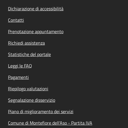
Dichiarazione di accessibilità
Contatti
Prenotazione appuntamento
Richiedi assistenza
Statistiche del portale
Leggi le FAQ
Pagamenti
Riepilogo valutazioni
Segnalazione disservizio
Piano di miglioramento dei servizi
Comune di Montefiore dell'Aso - Partita IVA