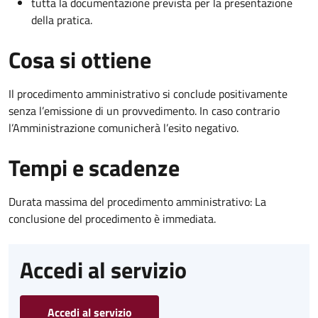
tutta la documentazione prevista per la presentazione
della pratica.
Cosa si ottiene
Il procedimento amministrativo si conclude positivamente
senza l’emissione di un provvedimento. In caso contrario
l’Amministrazione comunicherà l’esito negativo.
Tempi e scadenze
Durata massima del procedimento amministrativo: La
conclusione del procedimento è immediata.
Accedi al servizio
Accedi al servizio