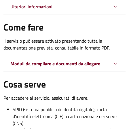
Ulteriori informazioni
Come fare
Il servizio può essere attivato presentando tutta la
documentazione prevista, consultabile in formato PDF.
Moduli da compilare e documenti da allegare
Cosa serve
Per accedere al servizio, assicurati di avere:
SPID (sistema pubblico di identità digitale), carta
d’identità elettronica (CIE) o carta nazionale dei servizi
(CNS)