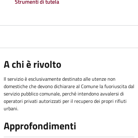
Strumenti di tutela
A chi è rivolto
Il servizio è esclusivamente destinato alle utenze non
domestiche che devono dichiarare al Comune la fuoriuscita dal
servizio pubblico comunale, per
ché intendono avvalersi di
operatori privati autorizzati per il recupero dei propri rifiuti
urbani.
Approfondimenti