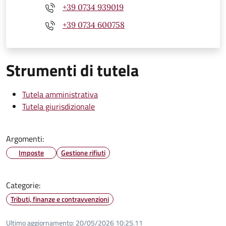
+39 0734 939019
+39 0734 600758
Strumenti di tutela
Tutela amministrativa
Tutela giurisdizionale
Argomenti:
Imposte
Gestione rifiuti
Categorie:
Tributi, finanze e contravvenzioni
Ultimo aggiornamento:
20/05/2026 10:25.11