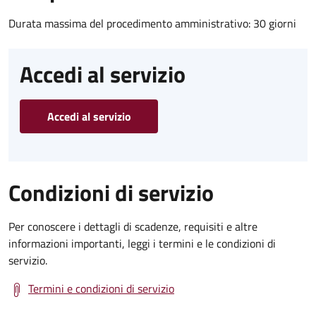
Durata massima del procedimento amministrativo: 30 giorni
Accedi al servizio
Accedi al servizio
Condizioni di servizio
Per conoscere i dettagli di scadenze, requisiti e altre
informazioni importanti, leggi i termini e le condizioni di
servizio.
Termini e condizioni di servizio