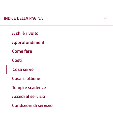
INDICE DELLA PAGINA
A chi è rivolto
Approfondimenti
Come fare
Costi
Cosa serve
Cosa si ottiene
Tempi e scadenze
Accedi al servizio
Condizioni di servizio