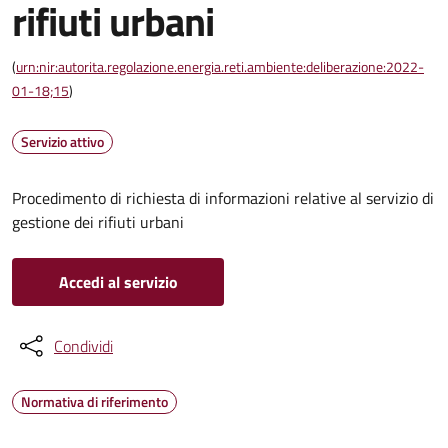
rifiuti urbani
(
urn:nir:autorita.regolazione.energia.reti.ambiente:deliberazione:2022-
01-18;15
)
Servizio attivo
Procedimento di richiesta di informazioni relative al servizio di
gestione dei rifiuti urbani
Accedi al servizio
Condividi
Normativa di riferimento