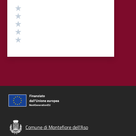
Valutazione
Valuta 5 stelle su 5
Valuta 4 stelle su 5
Valuta 3 stelle su 5
Valuta 2 stelle su 5
Valuta 1 stelle su 5
Comune di Montefiore dell'Aso