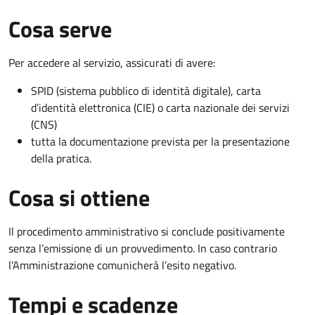
Cosa serve
Per accedere al servizio, assicurati di avere:
SPID (sistema pubblico di identità digitale), carta
d’identità elettronica (CIE) o carta nazionale dei servizi
(CNS)
tutta la documentazione prevista per la presentazione
della pratica.
Cosa si ottiene
Il procedimento amministrativo si conclude positivamente
senza l’emissione di un provvedimento. In caso contrario
l’Amministrazione comunicherà l’esito negativo.
Tempi e scadenze