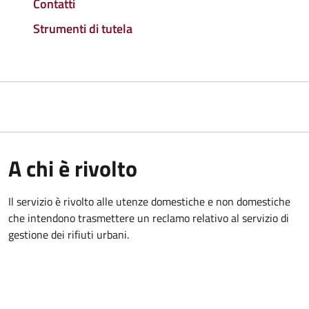
Contatti
Strumenti di tutela
A chi è rivolto
Il servizio è rivolto alle utenze domestiche e non domestiche
che intendono trasmettere un reclamo relativo al servizio di
gestione dei rifiuti urbani.