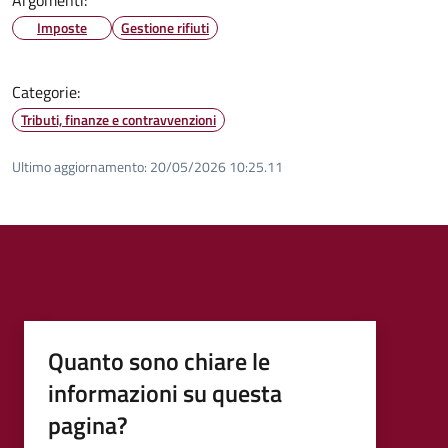
Imposte
Gestione rifiuti
Categorie:
Tributi, finanze e contravvenzioni
Ultimo aggiornamento:
20/05/2026 10:25.11
Quanto sono chiare le
informazioni su questa
pagina?