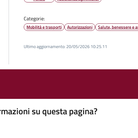
Categorie:
Mobilità e trasporti
Autorizzazioni
Salute, benessere e a
Ultimo aggiornamento:
20/05/2026 10:25.11
rmazioni su questa pagina?