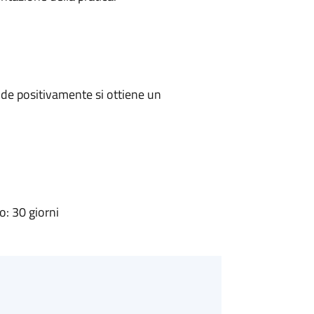
de positivamente si ottiene un
: 30 giorni