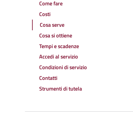
Come fare
Costi
Cosa serve
Cosa si ottiene
Tempi e scadenze
Accedi al servizio
Condizioni di servizio
Contatti
Strumenti di tutela