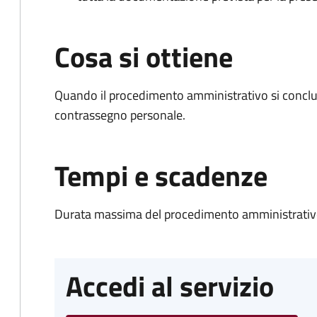
Cosa si ottiene
Quando il procedimento amministrativo si conclu
contrassegno personale.
Tempi e scadenze
Durata massima del procedimento amministrativo
Accedi al servizio