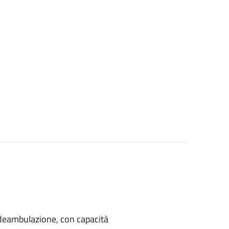
di deambulazione, con capacità