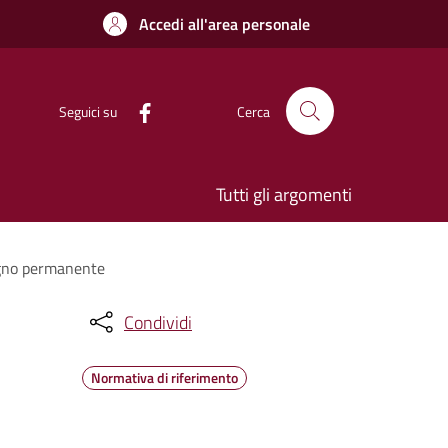
Accedi all'area personale
Seguici su
Cerca
Tutti gli argomenti
segno permanente
Condividi
Normativa di riferimento