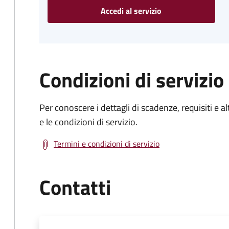
Accedi al servizio
Condizioni di servizio
Per conoscere i dettagli di scadenze, requisiti e al
e le condizioni di servizio.
Termini e condizioni di servizio
Contatti