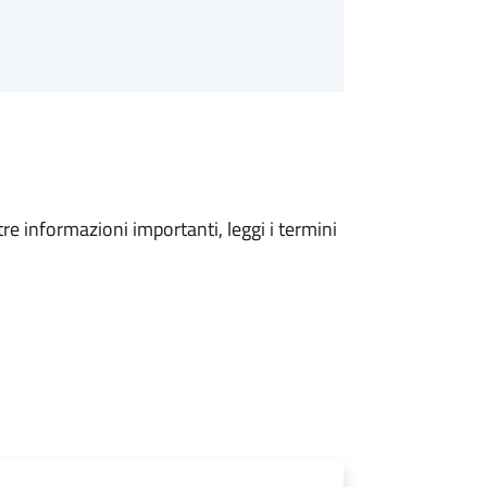
tre informazioni importanti, leggi i termini