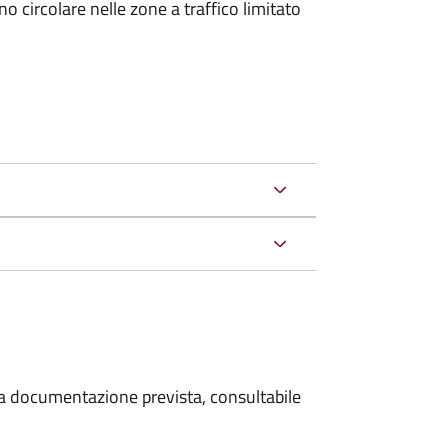
 circolare nelle zone a traffico limitato
 la documentazione prevista, consultabile