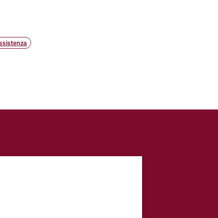
ssistenza