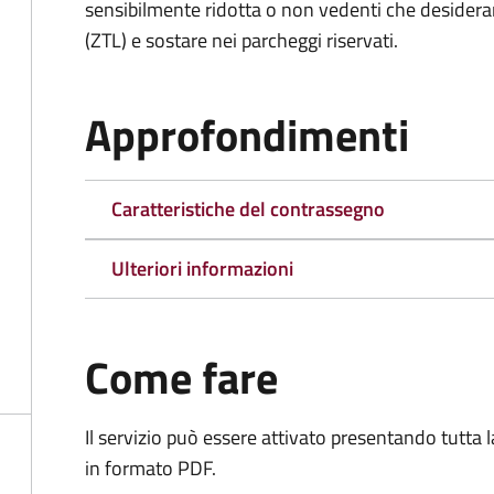
sensibilmente ridotta o non vedenti che desiderano
(ZTL) e sostare nei parcheggi riservati.
Approfondimenti
Caratteristiche del contrassegno
Ulteriori informazioni
Come fare
Il servizio può essere attivato presentando tutta
in formato PDF.